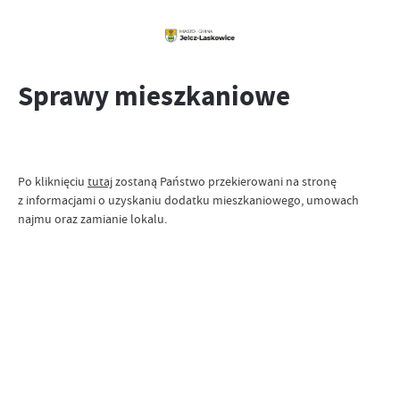
Sprawy mieszkaniowe
Po kliknięciu
tutaj
zostaną Państwo przekierowani na stronę
z informacjami o uzyskaniu dodatku mieszkaniowego, umowach
najmu oraz zamianie lokalu.