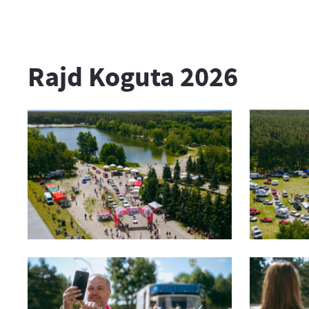
Rajd Koguta 2026