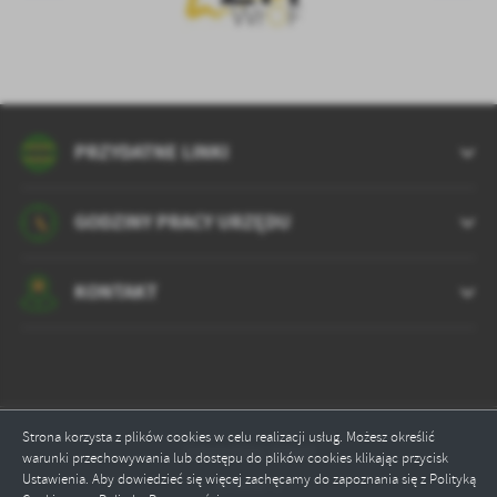
PRZYDATNE LINKI
GODZINY PRACY URZĘDU
KONTAKT
Strona korzysta z plików cookies w celu realizacji usług. Możesz określić
Odwiedzin: 81664
warunki przechowywania lub dostępu do plików cookies klikając przycisk
ZAPISZ WYBRANE
Ustawienia. Aby dowiedzieć się więcej zachęcamy do zapoznania się z Polityką
Online: 5