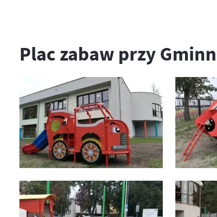
Plac zabaw przy Gmin