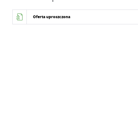
Oferta uproszczona