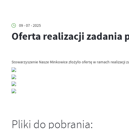
09 - 07 - 2025
Oferta realizacji zadania
Stowarzyszenie Nasze Minkowice złożyło ofertę w ramach realizacji z
Pliki do pobrania: