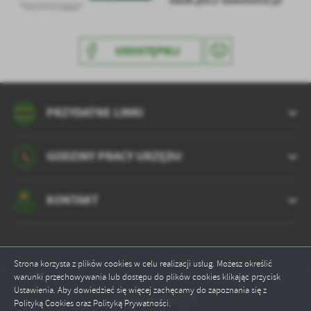
UDOSTĘPNIJ
PRZYDATNE LINKI
GODZINY PRACY URZĘDU
KONTAKT
Strona korzysta z plików cookies w celu realizacji usług. Możesz określić
warunki przechowywania lub dostępu do plików cookies klikając przycisk
Ustawienia. Aby dowiedzieć się więcej zachęcamy do zapoznania się z
Odwiedzin: 81228
Polityką Cookies oraz Polityką Prywatności.